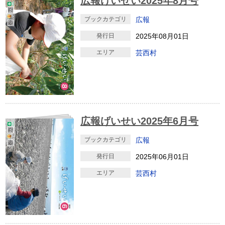
広報げいせい2025年8月号
ブックカテゴリ
広報
発行日
2025年08月01日
エリア
芸西村
広報げいせい2025年6月号
ブックカテゴリ
広報
発行日
2025年06月01日
エリア
芸西村