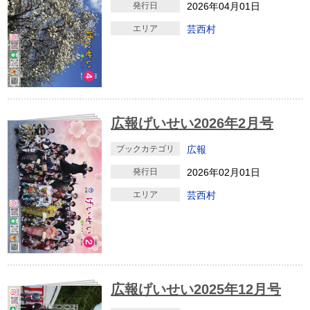
発行日
2026年04月01日
エリア
芸西村
広報げいせい2026年2月号
ブックカテゴリ
広報
発行日
2026年02月01日
エリア
芸西村
広報げいせい2025年12月号