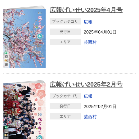
広報げいせい2025年4月号
ブックカテゴリ
広報
発行日
2025年04月01日
エリア
芸西村
広報げいせい2025年2月号
ブックカテゴリ
広報
発行日
2025年02月01日
エリア
芸西村