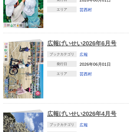
2026年08月01日
エリア
芸西村
広報げいせい2026年6月号
ブックカテゴリ
広報
発行日
2026年06月01日
エリア
芸西村
広報げいせい2026年4月号
ブックカテゴリ
広報