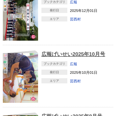
ブックカテゴリ
広報
発行日
2025年12月01日
エリア
芸西村
広報げいせい2025年10月号
ブックカテゴリ
広報
発行日
2025年10月01日
エリア
芸西村