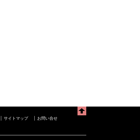
サイトマップ
お問い合せ