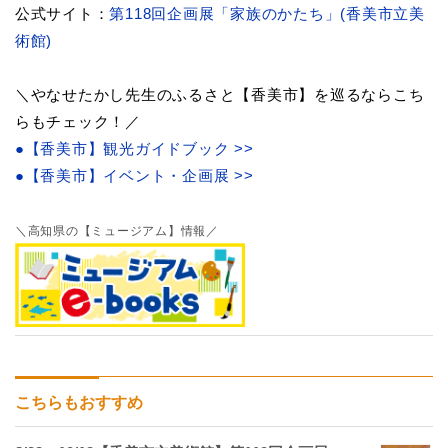
公式サイト：
第118回企画展「家族のかたち」(香美市立美
術館)
＼やなせたかし先生のふるさと【香美市】を巡るならこち
らもチェック！／
●【香美市】観光ガイドブック >>
●【香美市】イベント・企画展 >>
＼高知県の【ミュージアム】情報／
こちらもおすすめ