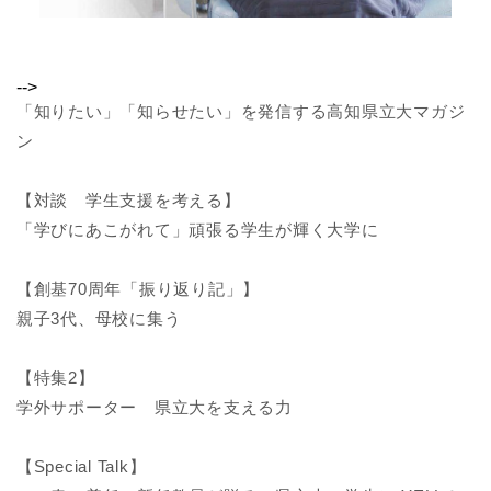
-->
「知りたい」「知らせたい」を発信する高知県立大マガジ
ン
【対談 学生支援を考える】
「学びにあこがれて」頑張る学生が輝く大学に
【創基70周年「振り返り記」】
親子3代、母校に集う
【特集2】
学外サポーター 県立大を支える力
【Special Talk】