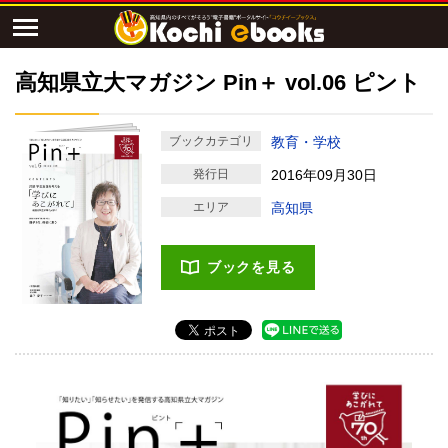
高知県立大マガジン Pin＋ vol.06 ピント
ブックカテゴリ
教育・学校
発行日
2016年09月30日
エリア
高知県
ブックを見る