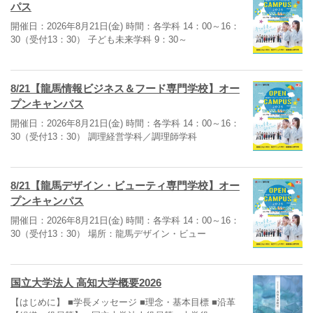
パス
開催日：2026年8月21日(金) 時間：各学科 14：00～16：
30（受付13：30） 子ども未来学科 9：30～
8/21【龍馬情報ビジネス＆フード専門学校】オー
プンキャンパス
開催日：2026年8月21日(金) 時間：各学科 14：00～16：
30（受付13：30） 調理経営学科／調理師学科
8/21【龍馬デザイン・ビューティ専門学校】オー
プンキャンパス
開催日：2026年8月21日(金) 時間：各学科 14：00～16：
30（受付13：30） 場所：龍馬デザイン・ビュー
国立大学法人 高知大学概要2026
【はじめに】 ■学長メッセージ ■理念・基本目標 ■沿革