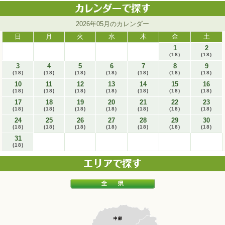
2026年05月のカレンダー
日
月
火
水
木
金
土
1
2
(18)
(18)
3
4
5
6
7
8
9
(18)
(18)
(18)
(18)
(18)
(18)
(18)
10
11
12
13
14
15
16
(18)
(18)
(18)
(18)
(18)
(18)
(18)
17
18
19
20
21
22
23
(18)
(18)
(18)
(18)
(18)
(18)
(18)
24
25
26
27
28
29
30
(18)
(18)
(18)
(18)
(18)
(18)
(18)
31
(18)