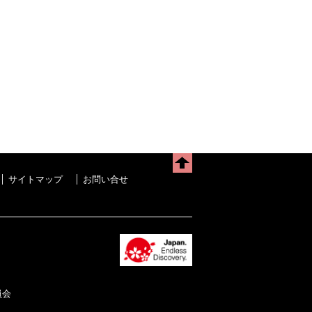
サイトマップ
お問い合せ
委員会