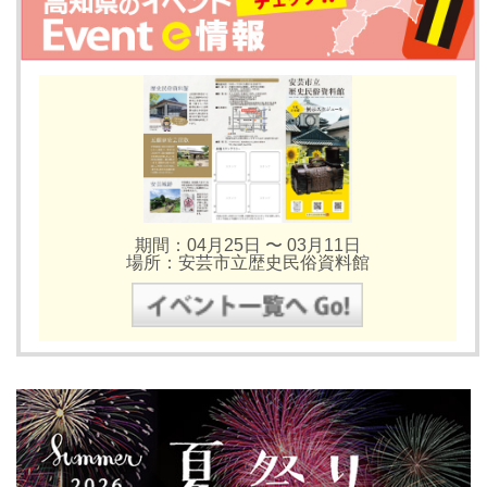
期間：04月25日 〜 03月11日
場所：安芸市立歴史民俗資料館