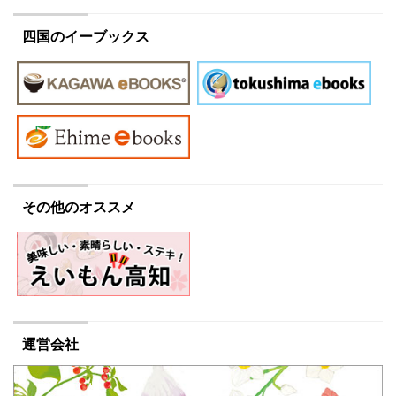
四国のイーブックス
その他のオススメ
運営会社