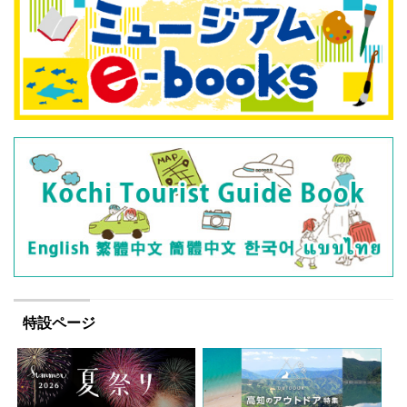
特設ページ