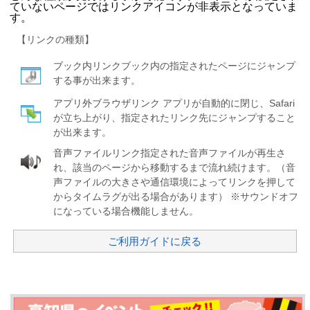
ていないページではリンクアイコンが非表示となっていま
す。
【リンクの種類】
ブック内リンク
ブック内の指定されたページにジャンプ
する事が出来ます。
アプリ外ブラウザリンク
アプリが自動的に閉じ、Safari
が立ち上がり、指定されたリンク先にジャンプすること
が出来ます。
音声ファイルリンク
指定された音声ファイルが再生さ
れ、該当のページから移動するまで流れ続けます。（音
声ファイルの大きさや通信環境によってリンクを押して
からタイムラグが出る場合があります） ※サウンドオフ
になっている場合機能しません。
ご利用ガイドに戻る