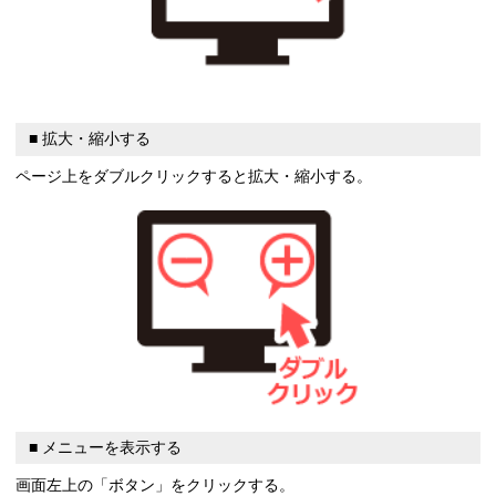
■ 拡大・縮小する
ページ上をダブルクリックすると拡大・縮小する。
■ メニューを表示する
画面左上の「ボタン」をクリックする。