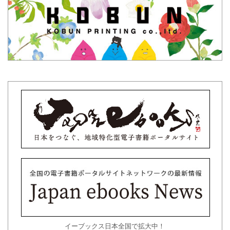
イーブックス日本全国で拡大中！