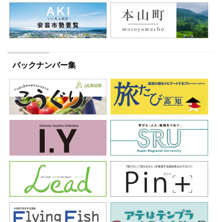
バックナンバー集