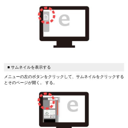
■ サムネイルを表示する
メニューの左のボタンをクリックして、サムネイルをクリックする
とそのページが開く。 する。