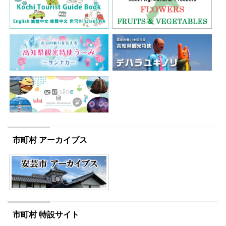
市町村 アーカイブス
市町村 特設サイト