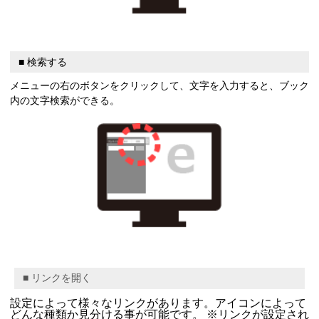
■ 検索する
メニューの右のボタンをクリックして、文字を入力すると、ブック
内の文字検索ができる。
■ リンクを開く
設定によって様々なリンクがあります。アイコンによって
どんな種類か見分ける事が可能です。 ※リンクが設定され