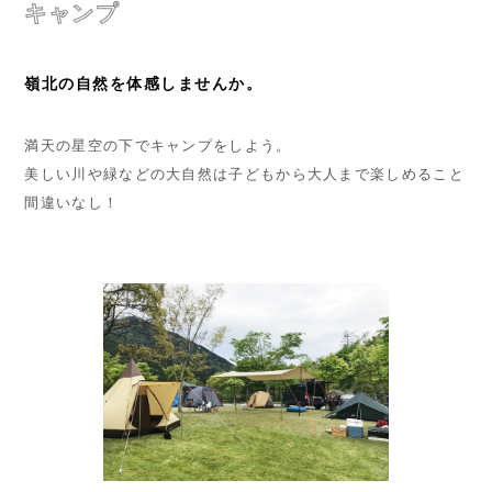
キャンプ
嶺北の自然を体感しませんか。
満天の星空の下でキャンプをしよう。
美しい川や緑などの大自然は子どもから大人まで楽しめること
間違いなし！