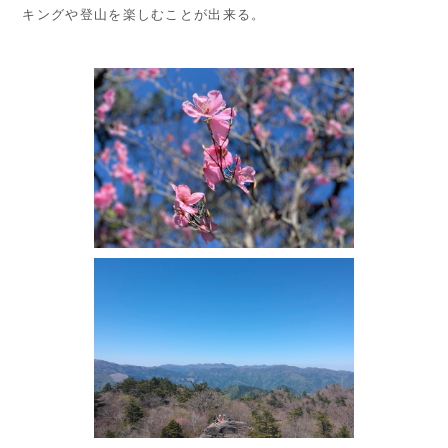
キングや登山を楽しむことが出来る。