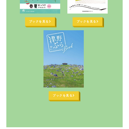
ブックを見る
ブックを見る
ブックを見る