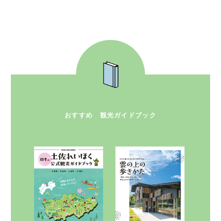
おすすめ 観光ガイドブック