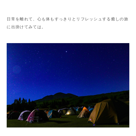
日常を離れて、心も体もすっきりとリフレッシュする癒しの旅
に出掛けてみては。