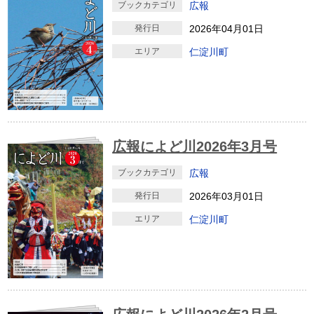
ブックカテゴリ
広報
発行日
2026年04月01日
エリア
仁淀川町
広報によど川2026年3月号
ブックカテゴリ
広報
発行日
2026年03月01日
エリア
仁淀川町