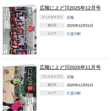
広報によど川2025年12月号
ブックカテゴリ
広報
発行日
2025年12月01日
エリア
仁淀川町
広報によど川2025年11月号
ブックカテゴリ
広報
発行日
2025年11月01日
エリア
仁淀川町