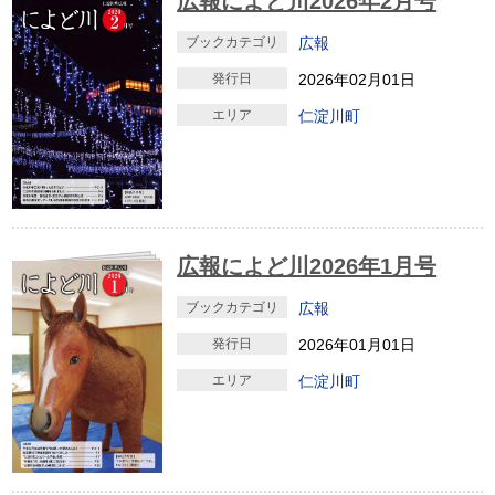
広報によど川2026年2月号
ブックカテゴリ
広報
発行日
2026年02月01日
エリア
仁淀川町
広報によど川2026年1月号
ブックカテゴリ
広報
発行日
2026年01月01日
エリア
仁淀川町