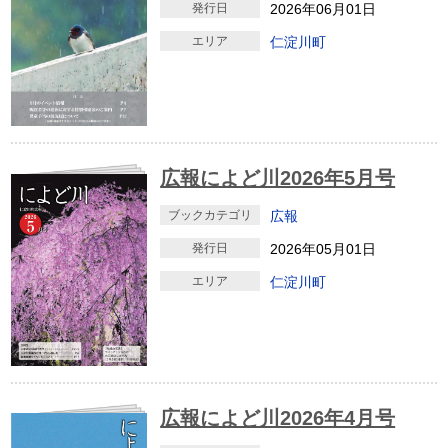
発行日
2026年06月01日
エリア
仁淀川町
広報によど川2026年5月号
ブックカテゴリ
広報
発行日
2026年05月01日
エリア
仁淀川町
広報によど川2026年4月号