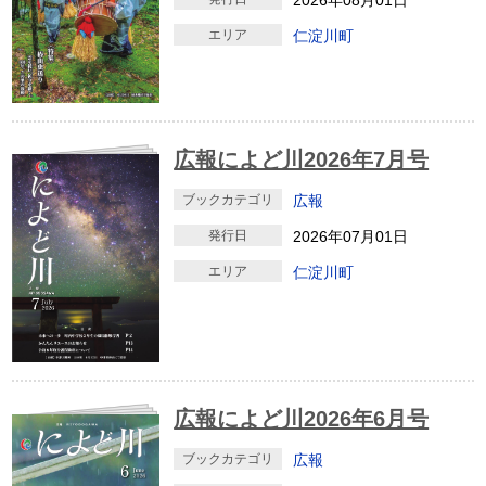
2026年08月01日
エリア
仁淀川町
広報によど川2026年7月号
ブックカテゴリ
広報
発行日
2026年07月01日
エリア
仁淀川町
広報によど川2026年6月号
ブックカテゴリ
広報