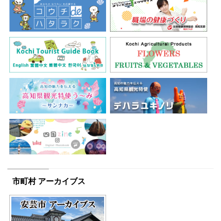
市町村 アーカイブス