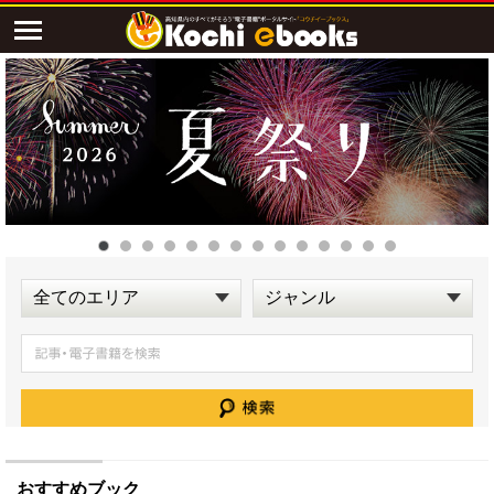
おすすめブック