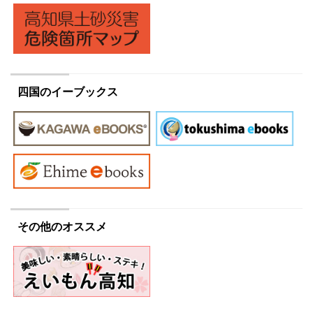
四国のイーブックス
その他のオススメ