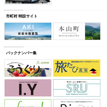
市町村 特設サイト
バックナンバー集