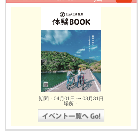
期間：04月01日 〜 03月31日
場所：