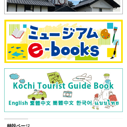
特設ページ