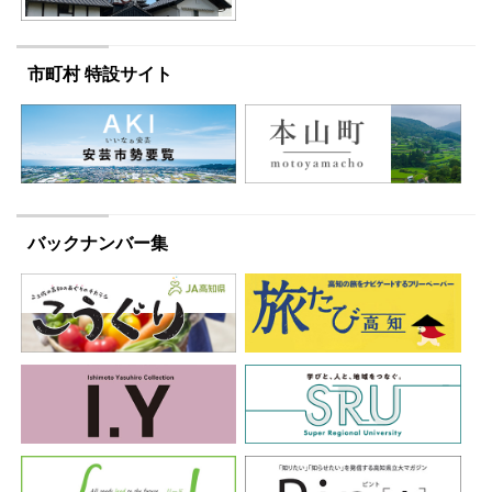
市町村 特設サイト
バックナンバー集