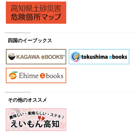
四国のイーブックス
その他のオススメ