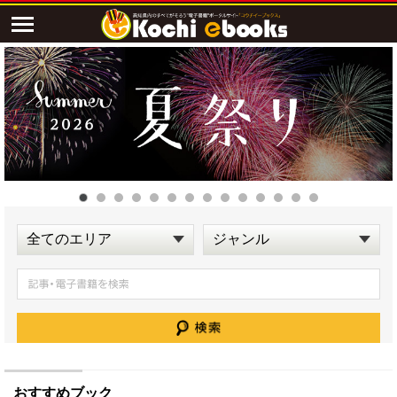
おすすめブック