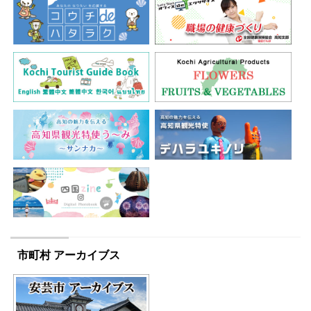
市町村 アーカイブス