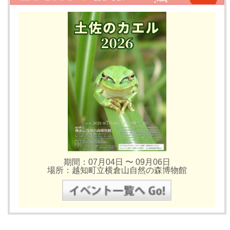
期間：07月04日 〜 09月06日
場所：越知町立横倉山自然の森博物館