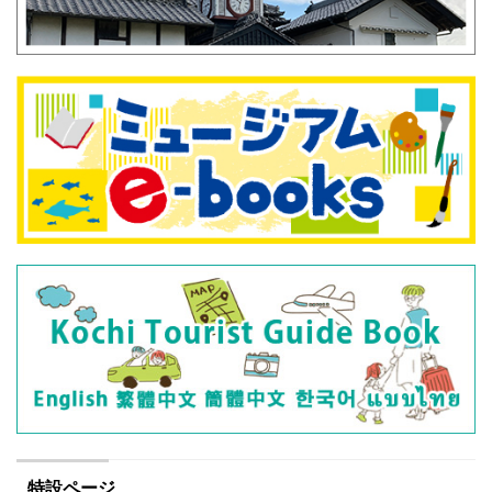
特設ページ