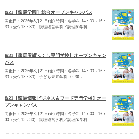
8/21【龍馬学園】総合オープンキャンパス
開催日：2026年8月21日(金) 時間：各学科 14：00～16：
30（受付13：30） 調理経営学科／調理師学科
8/21【龍馬看護ふくし専門学校】オープンキャン
パス
開催日：2026年8月21日(金) 時間：各学科 14：00～16：
30（受付13：30） 子ども未来学科 9：30～
8/21【龍馬情報ビジネス＆フード専門学校】オー
プンキャンパス
開催日：2026年8月21日(金) 時間：各学科 14：00～16：
30（受付13：30） 調理経営学科／調理師学科