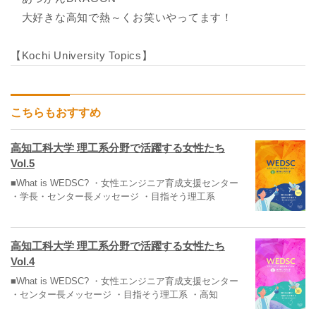
大好きな高知で熱～くお笑いやってます！
【Kochi University Topics】
こちらもおすすめ
高知工科大学 理工系分野で活躍する女性たち
Vol.5
■What is WEDSC? ・女性エンジニア育成支援センター
・学長・センター長メッセージ ・目指そう理工系
高知工科大学 理工系分野で活躍する女性たち
Vol.4
■What is WEDSC? ・女性エンジニア育成支援センター
・センター長メッセージ ・目指そう理工系 ・高知