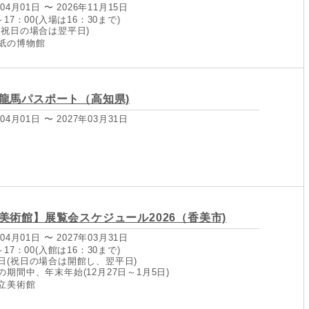
04月01日 〜 2026年11月15日
17：00(入場は16：30まで)
(祝日の場合は翌平日)
紙の博物館
龍馬パスポート（高知県)
04月01日 〜 2027年03月31日
美術館】展覧会スケジュール2026（香美市)
04月01日 〜 2027年03月31日
17：00(入館は16：30まで)
日(祝日の場合は開館し、翌平日)
期間中、年末年始(12月27日～1月5日)
立美術館