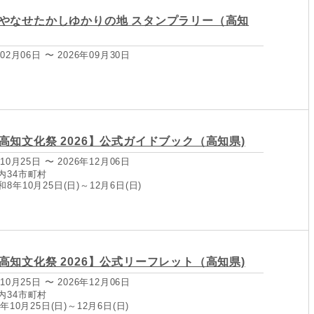
やなせたかしゆかりの地 スタンプラリー（高知
02月06日 〜 2026年09月30日
高知文化祭 2026】公式ガイドブック（高知県)
10月25日 〜 2026年12月06日
内34市町村
年10月25日(日)～12月6日(日)
高知文化祭 2026】公式リーフレット（高知県)
10月25日 〜 2026年12月06日
内34市町村
年10月25日(日)～12月6日(日)