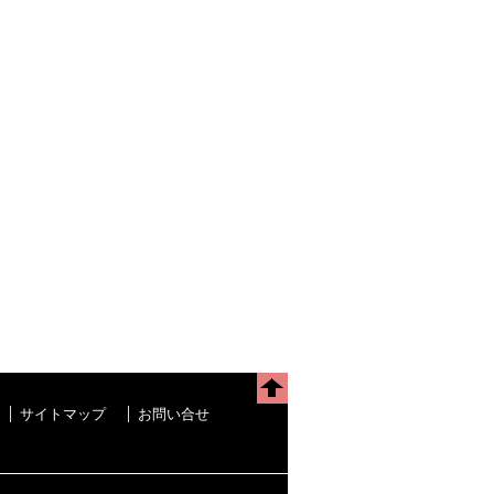
サイトマップ
お問い合せ