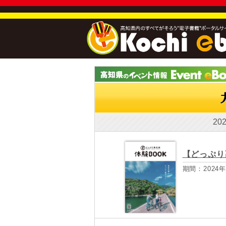
20
【どっぷり
期間：2024年