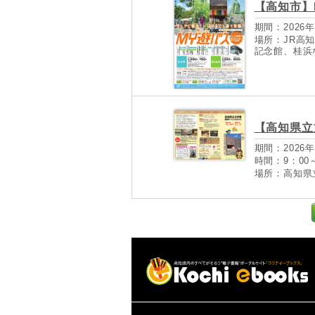
【高知市】
期間：2026年
場所：JR高
記念館、桂浜
【高知県立
期間：2026年
時間：9：00～
場所：高知県