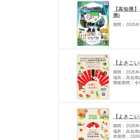
【高知県】
県)
期間：2025年
【よさこい
期間：2025年
場所：高知県
開催期間：令和8
【よさこい
期間：2025年
場所：高知県
本期間：2026