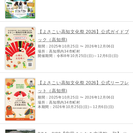
【よさこい高知文化祭 2026】公式ガイドブ
ック（高知県)
期間：2025年10月25日 〜 2026年12月06日
場所：高知県内34市町村
開催期間：令和8年10月25日(日)～12月6日(日)
【よさこい高知文化祭 2026】公式リーフレ
ット（高知県)
期間：2025年10月25日 〜 2026年12月06日
場所：高知県内34市町村
本期間：2026年10月25日(日)～12月6日(日)