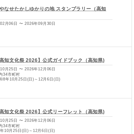
やなせたかしゆかりの地 スタンプラリー（高知
02月06日 〜 2026年09月30日
高知文化祭 2026】公式ガイドブック（高知県)
10月25日 〜 2026年12月06日
内34市町村
年10月25日(日)～12月6日(日)
高知文化祭 2026】公式リーフレット（高知県)
10月25日 〜 2026年12月06日
内34市町村
年10月25日(日)～12月6日(日)