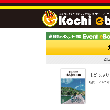
20
【どっぷり
期間：2024年