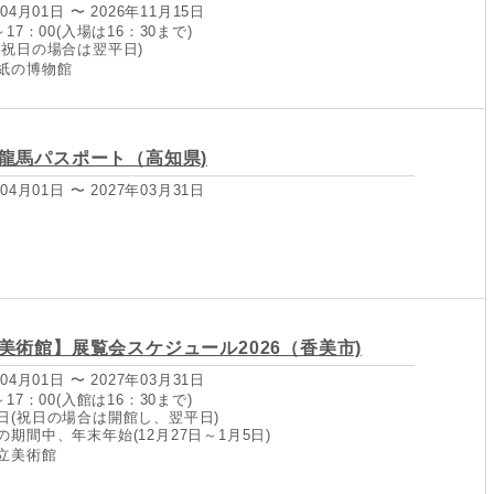
04月01日 〜 2026年11月15日
17：00(入場は16：30まで)
(祝日の場合は翌平日)
紙の博物館
龍馬パスポート（高知県)
04月01日 〜 2027年03月31日
美術館】展覧会スケジュール2026（香美市)
04月01日 〜 2027年03月31日
17：00(入館は16：30まで)
日(祝日の場合は開館し、翌平日)
期間中、年末年始(12月27日～1月5日)
立美術館