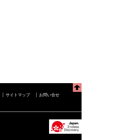
サイトマップ
お問い合せ