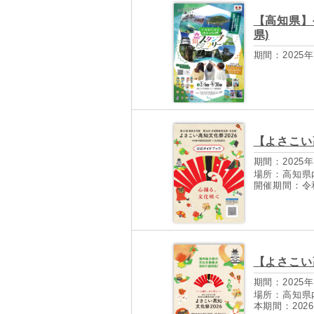
【高知県】
県)
期間：2025年
【よさこい
期間：2025年
場所：高知県
開催期間：令和8
【よさこい
期間：2025年
場所：高知県
本期間：2026