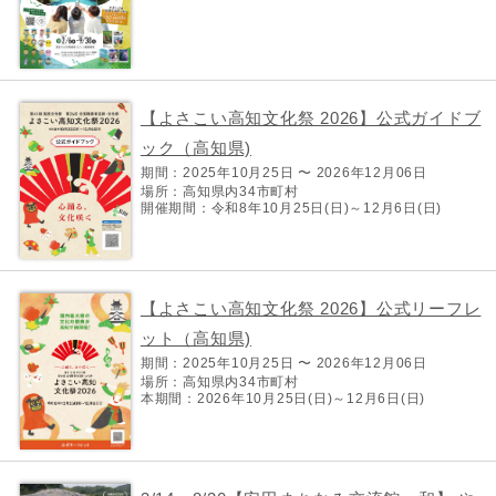
【よさこい高知文化祭 2026】公式ガイドブ
ック（高知県)
期間：2025年10月25日 〜 2026年12月06日
場所：高知県内34市町村
開催期間：令和8年10月25日(日)～12月6日(日)
【よさこい高知文化祭 2026】公式リーフレ
ット（高知県)
期間：2025年10月25日 〜 2026年12月06日
場所：高知県内34市町村
本期間：2026年10月25日(日)～12月6日(日)