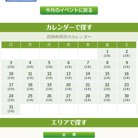
2026年05月のカレンダー
日
月
火
水
木
金
土
1
2
(18)
(18)
3
4
5
6
7
8
9
(18)
(18)
(18)
(18)
(18)
(18)
(18)
10
11
12
13
14
15
16
(18)
(18)
(18)
(18)
(18)
(18)
(18)
17
18
19
20
21
22
23
(18)
(18)
(18)
(18)
(18)
(18)
(18)
24
25
26
27
28
29
30
(18)
(18)
(18)
(18)
(18)
(18)
(18)
31
(18)