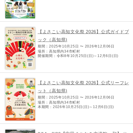
【よさこい高知文化祭 2026】公式ガイドブ
ック（高知県)
期間：2025年10月25日 〜 2026年12月06日
場所：高知県内34市町村
開催期間：令和8年10月25日(日)～12月6日(日)
【よさこい高知文化祭 2026】公式リーフレ
ット（高知県)
期間：2025年10月25日 〜 2026年12月06日
場所：高知県内34市町村
本期間：2026年10月25日(日)～12月6日(日)