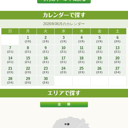
2026年06月のカレンダー
日
月
火
水
木
金
土
1
2
3
4
5
6
(19)
(19)
(19)
(19)
(19)
(20)
7
8
9
10
11
12
13
(21)
(21)
(21)
(21)
(21)
(21)
(21)
14
15
16
17
18
19
20
(21)
(21)
(21)
(21)
(21)
(21)
(23)
21
22
23
24
25
26
27
(23)
(23)
(23)
(23)
(23)
(23)
(24)
28
29
30
(24)
(24)
(24)