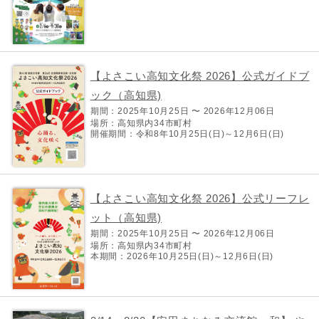
【よさこい高知文化祭 2026】公式ガイドブ
ック（高知県)
期間：2025年10月25日 〜 2026年12月06日
場所：高知県内34市町村
開催期間：令和8年10月25日(日)～12月6日(日)
【よさこい高知文化祭 2026】公式リーフレ
ット（高知県)
期間：2025年10月25日 〜 2026年12月06日
場所：高知県内34市町村
本期間：2026年10月25日(日)～12月6日(日)