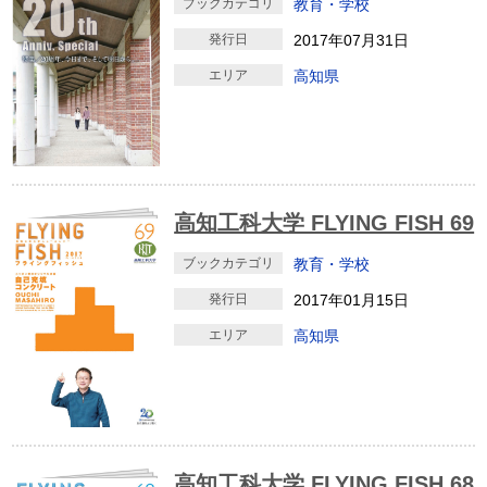
ブックカテゴリ
教育・学校
発行日
2017年07月31日
エリア
高知県
高知工科大学 FLYING FISH 69
ブックカテゴリ
教育・学校
発行日
2017年01月15日
エリア
高知県
高知工科大学 FLYING FISH 68