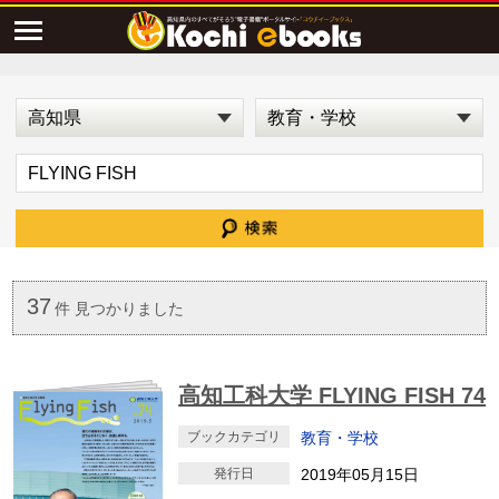
37
件 見つかりました
高知工科大学 FLYING FISH 74
ブックカテゴリ
教育・学校
発行日
2019年05月15日