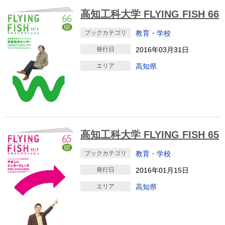
高知工科大学 FLYING FISH 66
ブックカテゴリ
教育・学校
発行日
2016年03月31日
エリア
高知県
高知工科大学 FLYING FISH 65
ブックカテゴリ
教育・学校
発行日
2016年01月15日
エリア
高知県