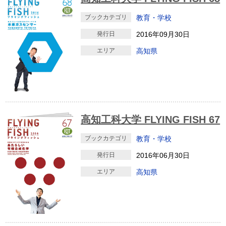
ブックカテゴリ
教育・学校
発行日
2016年09月30日
エリア
高知県
高知工科大学 FLYING FISH 67
ブックカテゴリ
教育・学校
発行日
2016年06月30日
エリア
高知県