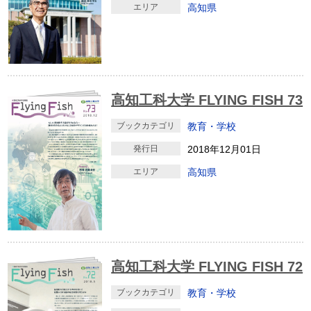
エリア
高知県
高知工科大学 FLYING FISH 73
ブックカテゴリ
教育・学校
発行日
2018年12月01日
エリア
高知県
高知工科大学 FLYING FISH 72
ブックカテゴリ
教育・学校