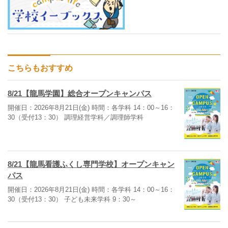
こちらもおすすめ
8/21【龍馬学園】総合オープンキャンパス
開催日：2026年8月21日(金) 時間：各学科 14：00～16：
30（受付13：30） 調理経営学科／調理師学科
8/21【龍馬看護ふくし専門学校】オープンキャン
パス
開催日：2026年8月21日(金) 時間：各学科 14：00～16：
30（受付13：30） 子ども未来学科 9：30～