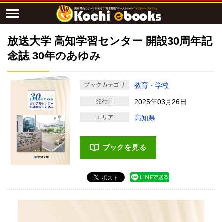
放送大学 高知学習センター 開設30周年記
念誌 30年のあゆみ
ブックカテゴリ
教育・学校
発行日
2025年03月26日
エリア
高知県
ブックを見る