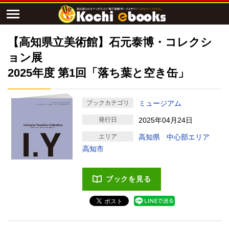
【高知県立美術館】石元泰博・コレクシ
ョン展
2025年度 第1回「落ち葉と空き缶」
ブックカテゴリ
ミュージアム
発行日
2025年04月24日
エリア
高知県
中心部エリア
高知市
ブックを見る