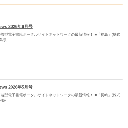
News 2026年6月号
着型電子書籍ポータルサイトネットワークの最新情報！ ■「福島」(株式
福島県
News 2026年5月号
着型電子書籍ポータルサイトネットワークの最新情報！ ■「長崎」(株式
 別角