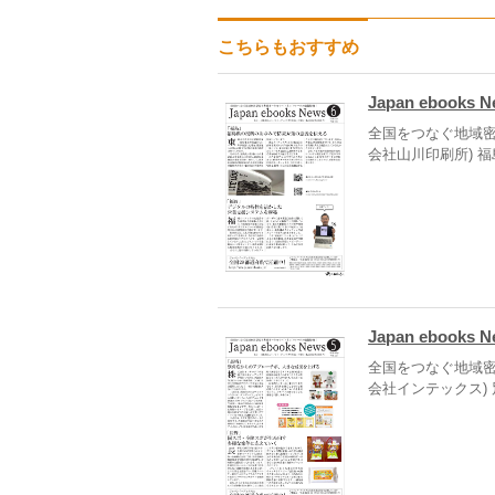
こちらもおすすめ
Japan ebooks 
全国をつなぐ地域密
会社山川印刷所) 
Japan ebooks 
全国をつなぐ地域密
会社インテックス)