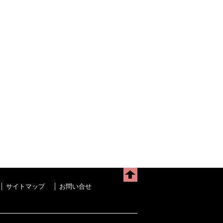
サイトマップ
お問い合せ