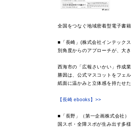
全国をつなぐ地域密着型電子書
■「長崎」(株式会社インテックス
別角度からのアプローチが、大
西海市の「広報さいかい」作成業
勝因は、公式マスコットをフェル
紙面に温かみと立体感を持たせた
【長崎 ebooks】>>
■「長野」（第一企画株式会社）
国スポ・全障スポが生み出す多