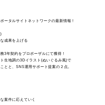
籍ポータルサイトネットワークの最新情報！
)
きな成果を上げる
務3年契約をプロポーザルにて獲得！
ト生地調の3Dイラスト(ぬいぐるみ風)で
ことと、SNS運用サポート提案の２点。
様な案件に応えていく