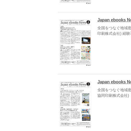
Japan ebooks 
全国をつなぐ地域密
印刷株式会社) 経
Japan ebooks 
全国をつなぐ地域密
協同印刷株式会社)