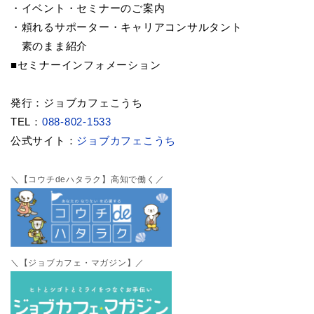
・イベント・セミナーのご案内
・頼れるサポーター・キャリアコンサルタント
素のまま紹介
■セミナーインフォメーション
発行：ジョブカフェこうち
TEL：
088-802-1533
公式サイト：
ジョブカフェこうち
＼【コウチdeハタラク】高知で働く／
＼【ジョブカフェ・マガジン】／