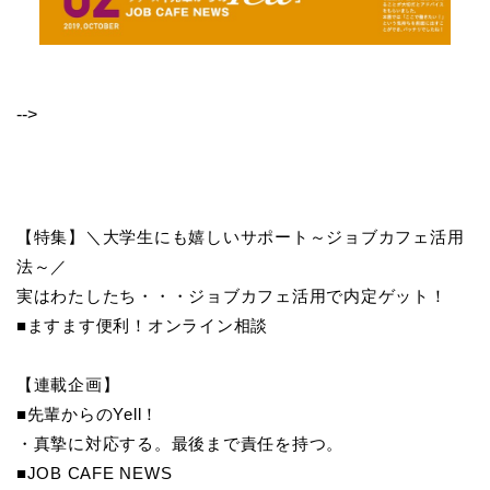
-->
【特集】＼大学生にも嬉しいサポート～ジョブカフェ活用
法～／
実はわたしたち・・・ジョブカフェ活用で内定ゲット！
■ますます便利！オンライン相談
【連載企画】
■先輩からのYell！
・真摯に対応する。最後まで責任を持つ。
■JOB CAFE NEWS