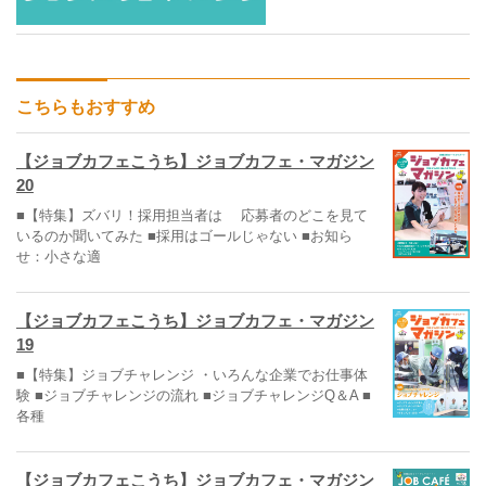
こちらもおすすめ
【ジョブカフェこうち】ジョブカフェ・マガジン
20
■【特集】ズバリ！採用担当者は 応募者のどこを見て
いるのか聞いてみた ■採用はゴールじゃない ■お知ら
せ：小さな適
【ジョブカフェこうち】ジョブカフェ・マガジン
19
■【特集】ジョブチャレンジ ・いろんな企業でお仕事体
験 ■ジョブチャレンジの流れ ■ジョブチャレンジQ＆A ■
各種
【ジョブカフェこうち】ジョブカフェ・マガジン