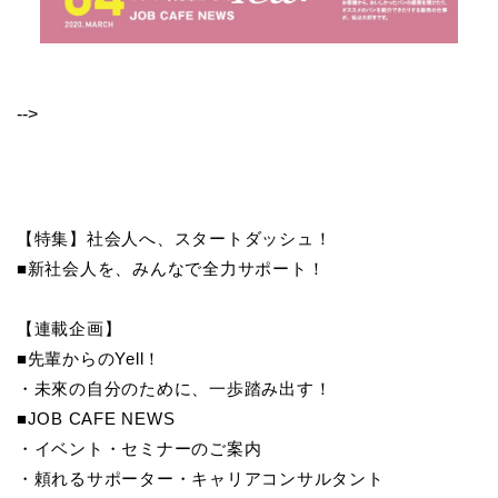
-->
【特集】社会人へ、スタートダッシュ！
■新社会人を、みんなで全力サポート！
【連載企画】
■先輩からのYell！
・未來の自分のために、一歩踏み出す！
■JOB CAFE NEWS
・イベント・セミナーのご案内
・頼れるサポーター・キャリアコンサルタント