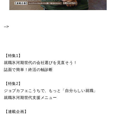
-->
【特集1】
就職氷河期世代の会社選びを見直そう！
誌面で簡単！終活の軸診断
【特集2】
ジョブカフェこうちで、もっと「自分らしい就職」
就職氷河期世代支援メニュー
【連載企画】