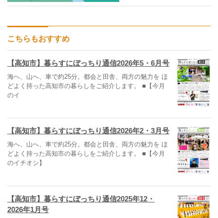
こちらもおすすめ
【高知市】暮らすにぼっちり通信2026年5・6月号
海へ、山へ、車で約25分。都会と田舎、両方の魅力を ほ
どよく持った高知市の暮らしをご紹介します。 ■【今月
のイ
【高知市】暮らすにぼっちり通信2026年2・3月号
海へ、山へ、車で約25分。都会と田舎、両方の魅力を ほ
どよく持った高知市の暮らしをご紹介します。 ■【今月
のイチオシ】
【高知市】暮らすにぼっちり通信2025年12・
2026年1月号