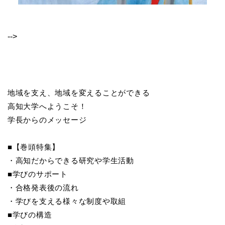
-->
地域を支え、地域を変えることができる
高知大学へようこそ！
学長からのメッセージ
■【巻頭特集】
・高知だからできる研究や学生活動
■学びのサポート
・合格発表後の流れ
・学びを支える様々な制度や取組
■学びの構造