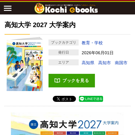
高知大学 2027 大学案内
ブックカテゴリ
教育・学校
発行日
2026年06月01日
エリア
高知県
高知市
南国市
ブックを見る