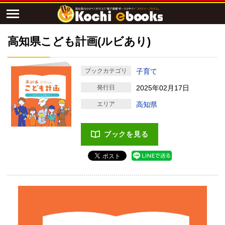
高知県こども計画(ルビあり)
ブックカテゴリ
子育て
発行日
2025年02月17日
エリア
高知県
ブックを見る