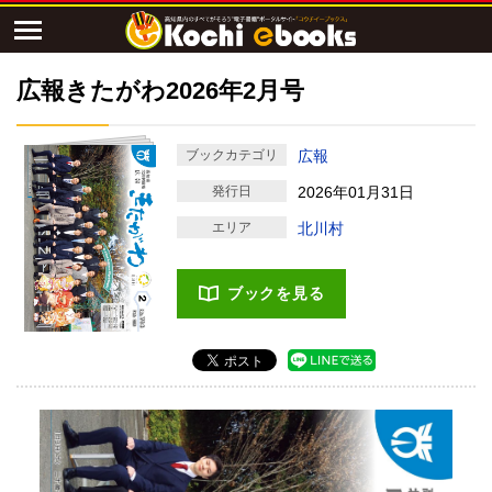
広報きたがわ2026年2月号
ブックカテゴリ
広報
発行日
2026年01月31日
エリア
北川村
ブックを見る