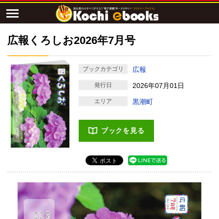
広報くろしお2026年7月号
ブックカテゴリ
広報
発行日
2026年07月01日
エリア
黒潮町
ブックを見る