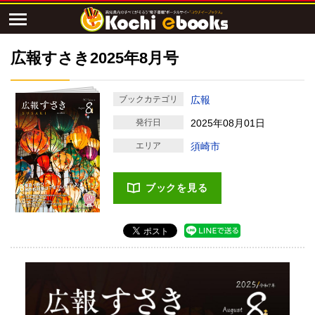
広報すさき2025年8月号
ブックカテゴリ
広報
発行日
2025年08月01日
エリア
須崎市
ブックを見る