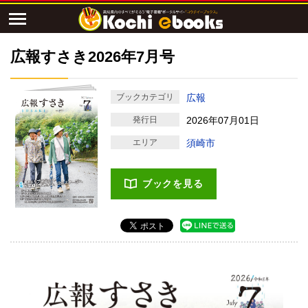
広報すさき2026年7月号
ブックカテゴリ
広報
発行日
2026年07月01日
エリア
須崎市
ブックを見る