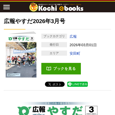
広報やすだ2026年3月号
ブックカテゴリ
広報
発行日
2026年03月01日
エリア
安田町
ブックを見る