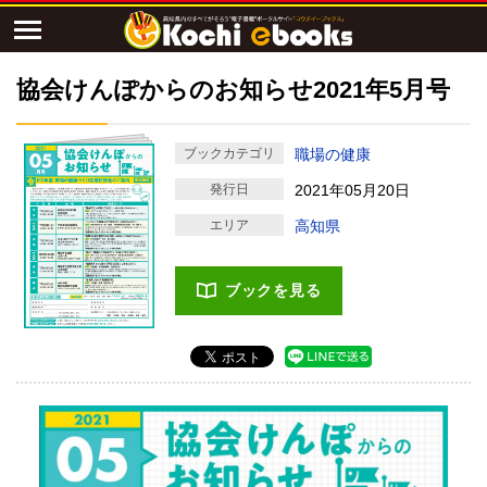
協会けんぽからのお知らせ2021年5月号
ブックカテゴリ
職場の健康
発行日
2021年05月20日
エリア
高知県
ブックを見る