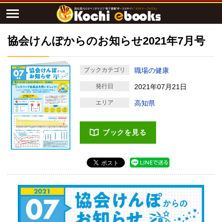
協会けんぽからのお知らせ2021年7月号
ブックカテゴリ
職場の健康
発行日
2021年07月21日
エリア
高知県
ブックを見る