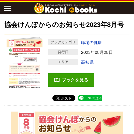
協会けんぽからのお知らせ2023年8月号
ブックカテゴリ
職場の健康
発行日
2023年08月25日
エリア
高知県
ブックを見る