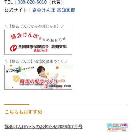
TEL：
088-820-6010
（代表）
公式サイト：
協会けんぽ 高知支部
＼【協会けんぽからのお知らせ】／
＼【協会けんぽ】職場の健康づくり／
こちらもおすすめ
協会けんぽからのお知らせ2026年7月号