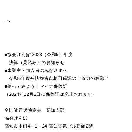
-->
■協会けんぽ 2023（令和5）年度
決算（見込み）のお知らせ
■事業主・加入者のみなさまへ
令和6年度被扶養者資格再確認のご協力のお願い
■使ってみよう！マイナ保険証
（2024年12月2日に保険証は廃止されます）
全国健康保険協会 高知支部
協会けんぽ
高知市本町4－1－24 高知電気ビル新館2階