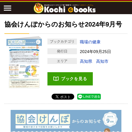
協会けんぽからのお知らせ2024年9月号
ブックカテゴリ
職場の健康
発行日
2024年09月25日
エリア
高知県
高知市
ブックを見る