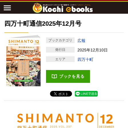
四万十町通信2025年12月号
ブックカテゴリ
広報
発行日
2025年12月10日
エリア
四万十町
ブックを見る