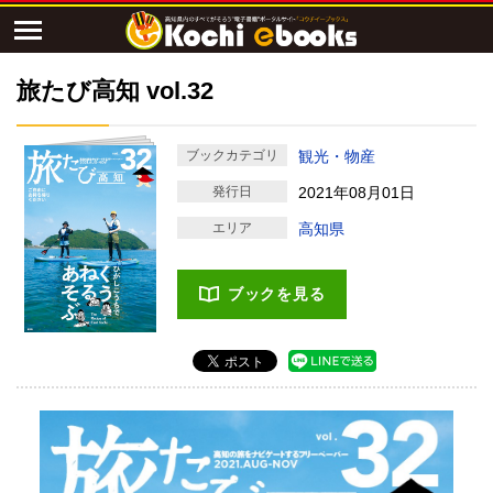
旅たび高知 vol.32
ブックカテゴリ
観光・物産
発行日
2021年08月01日
エリア
高知県
ブックを見る