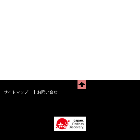
サイトマップ
お問い合せ