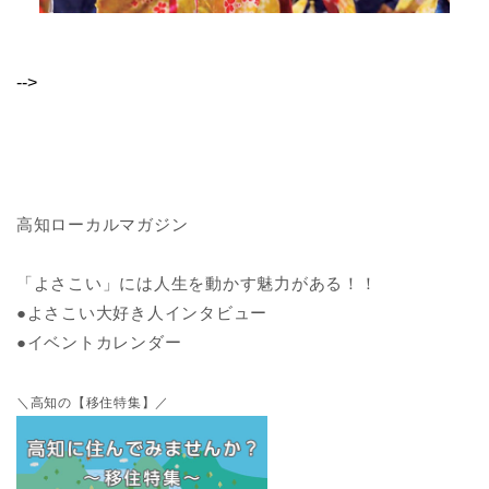
-->
高知ローカルマガジン
「よさこい」には人生を動かす魅力がある！！
●よさこい大好き人インタビュー
●イベントカレンダー
＼高知の【移住特集】／