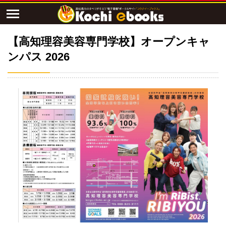
【高知理容美容専門学校】オープンキャ
ンパス 2026